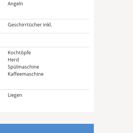
Angeln
Geschirrtücher inkl.
Kochtöpfe
Herd
Spülmaschine
Kaffeemaschine
Liegen