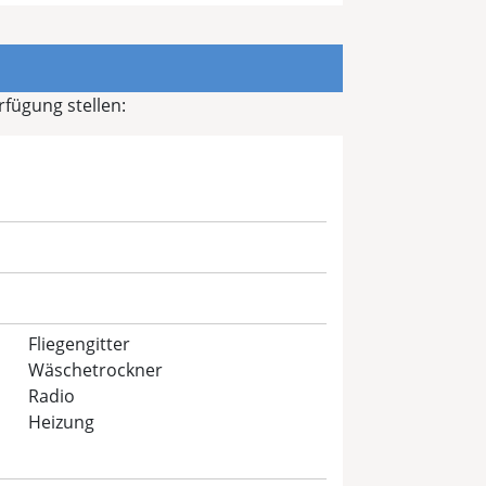
fügung stellen:
Fliegengitter
Wäschetrockner
Radio
Heizung