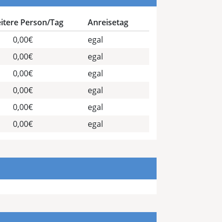
eitere Person/Tag
Anreisetag
0,00€
egal
0,00€
egal
0,00€
egal
0,00€
egal
0,00€
egal
0,00€
egal