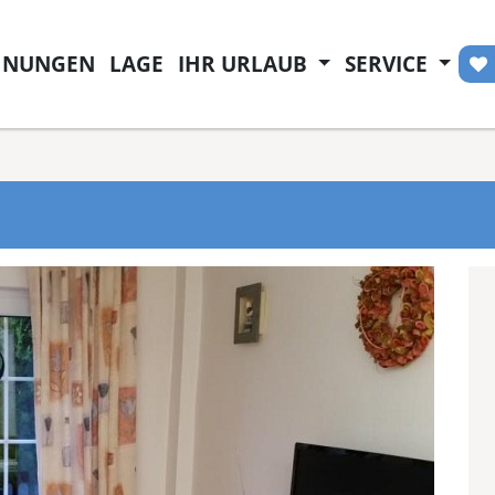
NUNGEN
LAGE
IHR URLAUB
SERVICE