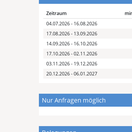
Zeitraum
min
04.07.2026 - 16.08.2026
17.08.2026 - 13.09.2026
14.09.2026 - 16.10.2026
17.10.2026 - 02.11.2026
03.11.2026 - 19.12.2026
20.12.2026 - 06.01.2027
Nur Anfragen möglich