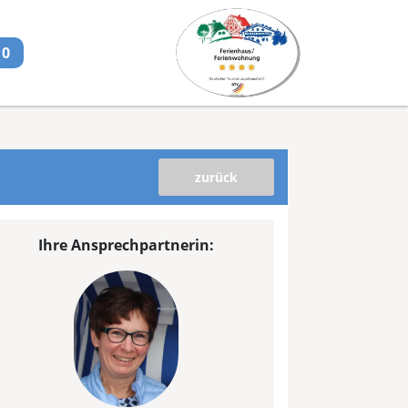
0
zurück
Ihre Ansprechpartnerin: