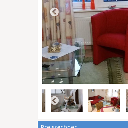
Preisrechner