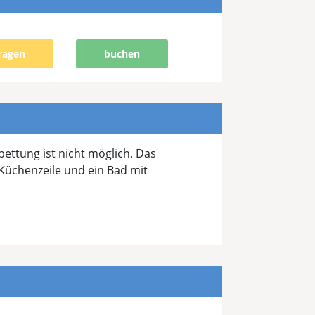
ragen
buchen
ettung ist nicht möglich. Das
üchenzeile und ein Bad mit